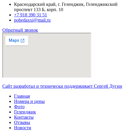
Краснодарский край, г. Геленджик, Геленджикский
проспект 133 Б, корп. 10
+7 918 390 31 51
pobedaxxi@mail.ru
Обратный звонок
Сайт разработал и технически поддерживает Сергей Дугин
Главная
Номера и цены
Фото
Геленджик
Контакты
Отзывы
Новости