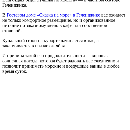
Геленджика.
В
Гостевом доме «Сказка на море» в Геленджике
вас ожидает
не только комфортное размещение, но и организованное
питание по заказному меню в кафе или собственной
столовой.
Купальный сезон на курорте начинается в мае, а
заканчивается в начале октября.
И причина такой его продолжительности — хорошая
солнечная погода, которая будет радовать вас ежедневно и
позволит принимать морские и воздушные ванны в любое
время суток.