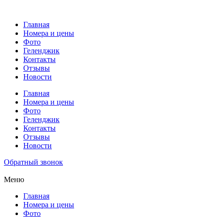
Главная
Номера и цены
Фото
Геленджик
Контакты
Отзывы
Новости
Главная
Номера и цены
Фото
Геленджик
Контакты
Отзывы
Новости
Обратный звонок
Меню
Главная
Номера и цены
Фото