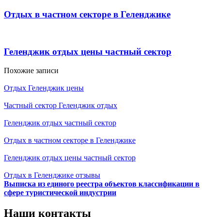
Отдых в частном секторе в Геленджике
Геленджик отдых цены частный сектор
Похожие записи
Отдых Геленджик цены
Частный сектор Геленджик отдых
Геленджик отдых частный сектор
Отдых в частном секторе в Геленджике
Геленджик отдых цены частный сектор
Отдых в Геленджике отзывы
Выписка из единого реестра объектов классификации в
сфере туристической индустрии
Наши контакты