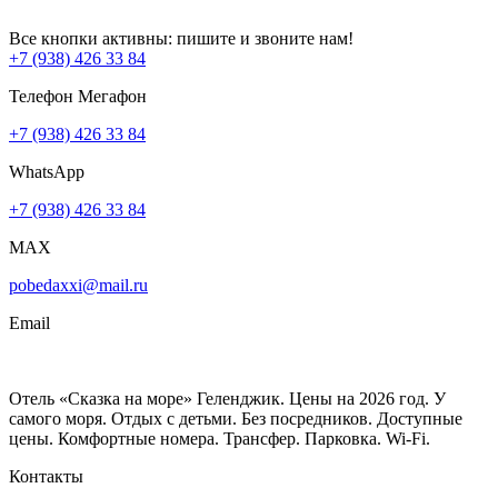
Все кнопки активны: пишите и звоните нам!
+7 (938) 426 33 84
Телефон Мегафон
+7 (938) 426 33 84
WhatsApp
+7 (938) 426 33 84
MAX
pobedaxxi@mail.ru
Email
Отель «Сказка на море» Геленджик. Цены на 2026 год. У
самого моря. Отдых с детьми. Без посредников. Доступные
цены. Комфортные номера. Трансфер. Парковка. Wi-Fi.
Контакты