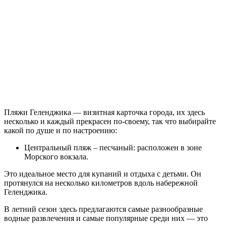
Пляжи Геленджика — визитная карточка города, их здесь
несколько и каждый прекрасен по-своему, так что выбирайте
какой по душе и по настроению:
Центральный пляж – песчаный: расположен в зоне
Морского вокзала.
Это идеальное место для купаний и отдыха с детьми. Он
протянулся на несколько километров вдоль набережной
Геленджика.
В летний сезон здесь предлагаются самые разнообразные
водные развлечения и самые популярные среди них — это