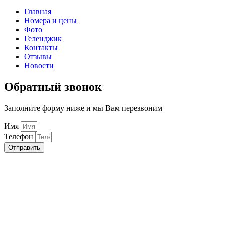
Главная
Номера и цены
Фото
Геленджик
Контакты
Отзывы
Новости
Обратный звонок
Заполните форму ниже и мы Вам перезвоним
Имя
Телефон
Отправить