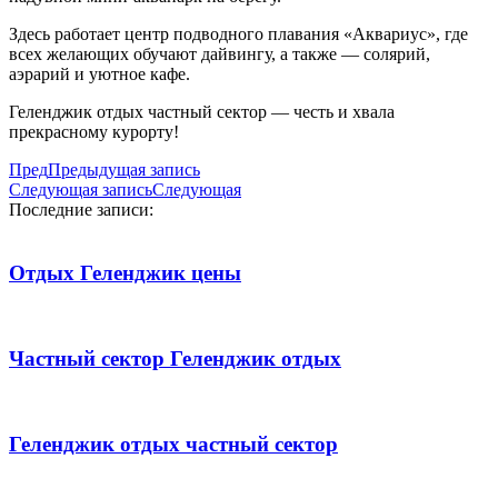
Здесь работает центр подводного плавания «Аквариус», где
всех желающих обучают дайвингу, а также — солярий,
аэрарий и уютное кафе.
Геленджик отдых частный сектор — честь и хвала
прекрасному курорту!
Пред
Предыдущая запись
Следующая запись
Следующая
Последние записи:
Отдых Геленджик цены
Частный сектор Геленджик отдых
Геленджик отдых частный сектор